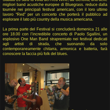
migliori band acustiche europee di Bluegrass. reduce dalla
tournée nei principali festival americani, con il loro ultimo
lavoro “Red” per un concerto che porterà il pubblico ad
esplorare il lato più country della musica americana.
La prima parte del Festival si concluderà domenica 21 alle
ore 18.00 con l’incredibile concerto di Paolo Sgallini, un
esplosivo One Man Band strapremiato nei festival dedicati
agli artisti di strada, che suonando da solo
contemporaneamente chitarra, armonica e batteria, farà
conoscere la faccia più folk del blues.