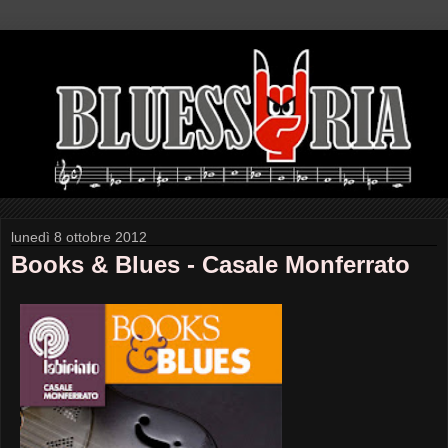
lunedì 8 ottobre 2012
Books & Blues - Casale Monferrato