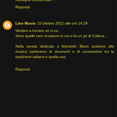
Rispondi
Lino Muoio
10 ottobre 2012 alle ore 14:29
Veniteci a trovare se vi va...
Sono quelle rare occasioni in cui si fa un pò di Cultura...
Nella serata dedicata a Mandolin Blues assieme alla
musica parleremo di strumenti e di connessioni tra la
tradizione italiana e quella usa.
Rispondi