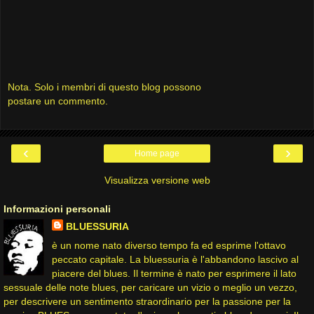
Nota. Solo i membri di questo blog possono
postare un commento.
‹
›
Home page
Visualizza versione web
Informazioni personali
BLUESSURIA
è un nome nato diverso tempo fa ed esprime l'ottavo
peccato capitale. La bluessuria è l'abbandono lascivo al
piacere del blues. Il termine è nato per esprimere il lato
sessuale delle note blues, per caricare un vizio o meglio un vezzo,
per descrivere un sentimento straordinario per la passione per la