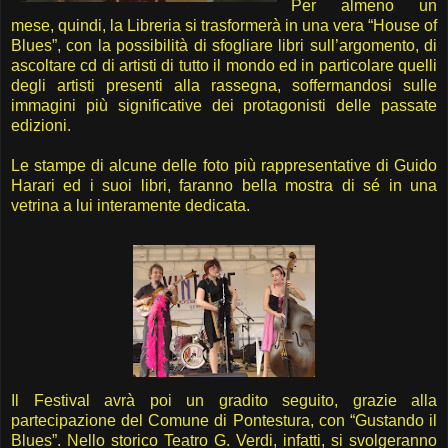
Per almeno un
mese, quindi, la Libreria si trasformerà in una vera “House of
Blues”, con la possibilità di sfogliare libri sull’argomento, di
ascoltare cd di artisti di tutto il mondo ed in particolare quelli
degli artisti presenti alla rassegna, soffermandosi sulle
immagini più significative dei protagonisti delle passate
edizioni.
Le stampe di alcune delle foto più rappresentative di Guido
Harari ed i suoi libri, faranno bella mostra di sé in una
vetrina a lui interamente dedicata.
Il Festival avrà poi un gradito seguito, grazie alla
partecipazione del Comune di Pontestura, con “Gustando il
Blues”. Nello storico Teatro G. Verdi, infatti, si svolgeranno