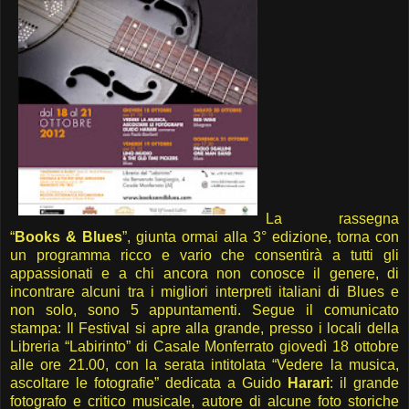
La rassegna
“
Books & Blues
”, giunta ormai alla 3° edizione, torna con
un programma ricco e vario che consentirà a tutti gli
appassionati e a chi ancora non conosce il genere, di
incontrare alcuni tra i migliori interpreti italiani di Blues e
non solo, sono 5 appuntamenti. Segue il comunicato
stampa: Il Festival si apre alla grande, presso i locali della
Libreria “Labirinto” di Casale Monferrato giovedì 18 ottobre
alle ore 21.00, con la serata intitolata “Vedere la musica,
ascoltare le fotografie” dedicata a Guido
Harari
: il grande
fotografo e critico musicale, autore di alcune foto storiche