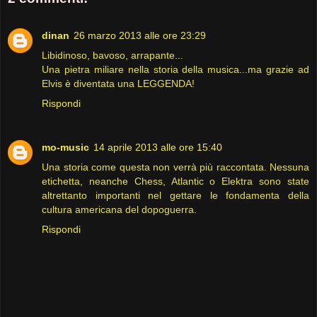
dinan
26 marzo 2013 alle ore 23:29
Libidinoso, bavoso, arrapante...
Una pietra miliare nella storia della musica...ma grazie ad
Elvis è diventata una LEGGENDA!
Rispondi
mo-music
14 aprile 2013 alle ore 15:40
Una storia come questa non verrà più raccontata. Nessuna
etichetta, neanche Chess, Atlantic o Elektra sono state
altrettanto importanti nel gettare le fondamenta della
cultura americana del dopoguerra.
Rispondi