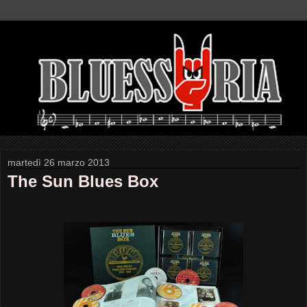
martedì 26 marzo 2013
The Sun Blues Box