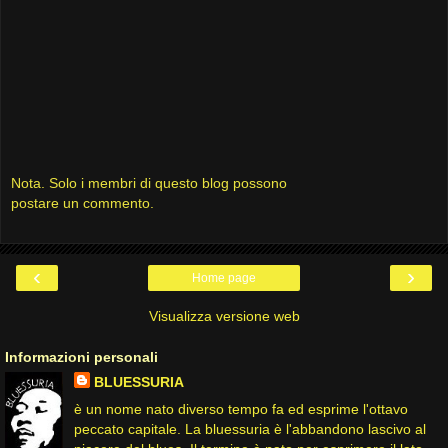
Nota. Solo i membri di questo blog possono
postare un commento.
‹
›
Home page
Visualizza versione web
Informazioni personali
BLUESSURIA
è un nome nato diverso tempo fa ed esprime l'ottavo
peccato capitale. La bluessuria è l'abbandono lascivo al