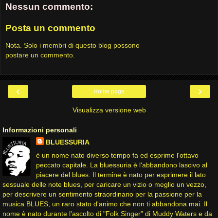
Nessun commento:
Posta un commento
Nota. Solo i membri di questo blog possono
postare un commento.
‹
›
Home page
Visualizza versione web
Informazioni personali
BLUESSURIA
è un nome nato diverso tempo fa ed esprime l'ottavo
peccato capitale. La bluessuria è l'abbandono lascivo al
piacere del blues. Il termine è nato per esprimere il lato
sessuale delle note blues, per caricare un vizio o meglio un vezzo,
per descrivere un sentimento straordinario per la passione per la
musica BLUES, un raro stato d'animo che non ti abbandona mai. Il
nome è nato durante l'ascolto di "Folk Singer" di Muddy Waters e da