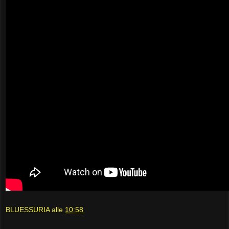
BLUESSURIA
alle
10:58