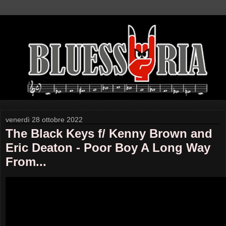
venerdì 28 ottobre 2022
The Black Keys f/ Kenny Brown and
Eric Deaton - Poor Boy A Long Way
From...