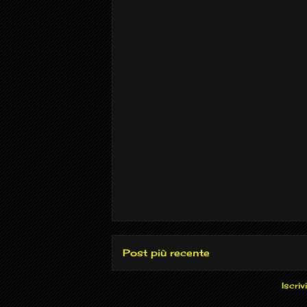
Post più recente
Iscrivi