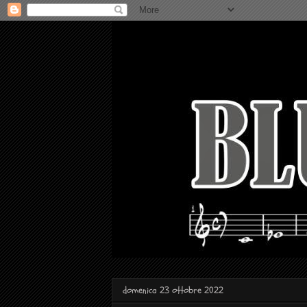
domenica 23 ottobre 2022