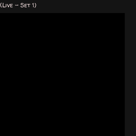
Live - Set 1)