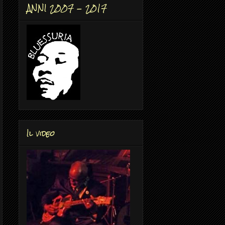
ANNI 2007 - 2017
Il video