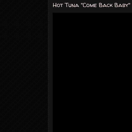
Hot Tuna "Come Back Baby" (