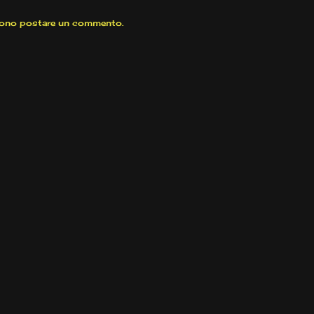
sono postare un commento.