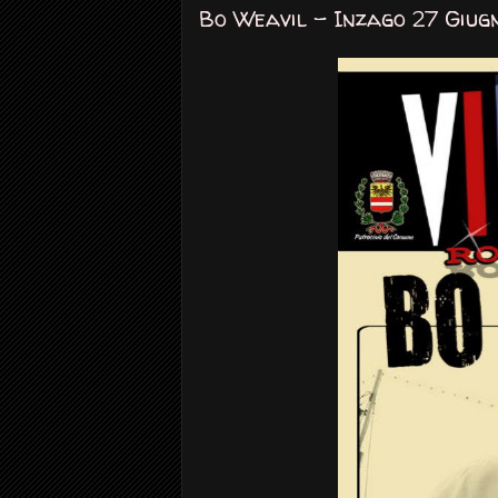
Bo Weavil - Inzago 27 Giug