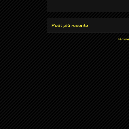
Post più recente
Iscrivi