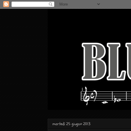
martedì 25 giugno 2013