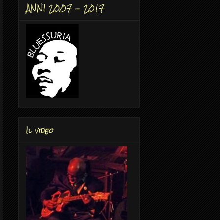
ANNI 2007 - 2017
Il video