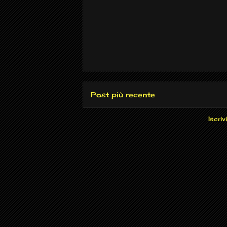
Post più recente
Iscrivi