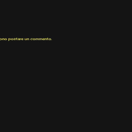
sono postare un commento.