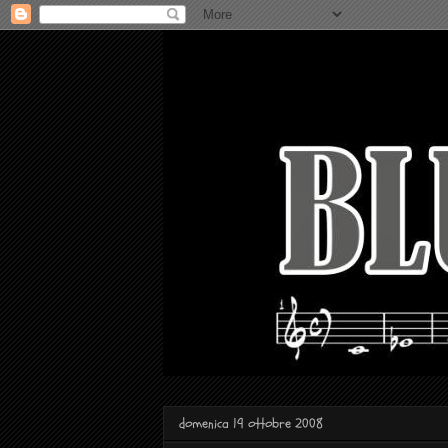
domenica 19 ottobre 2008