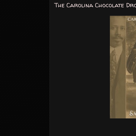
The Carolina Chocolate Dr