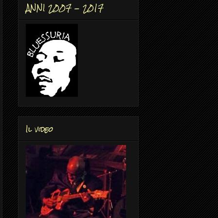
ANNI 2007 - 2017
Il video