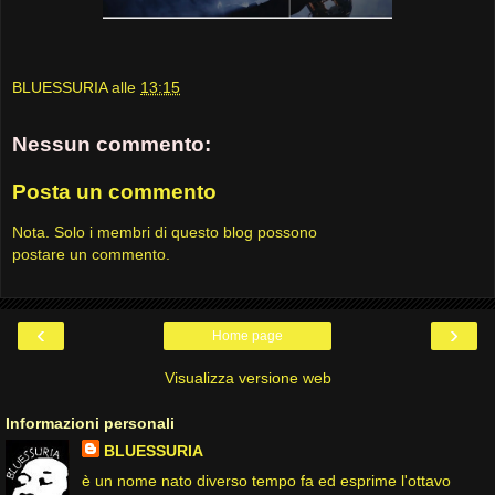
BLUESSURIA
alle
13:15
Nessun commento:
Posta un commento
Nota. Solo i membri di questo blog possono
postare un commento.
‹
›
Home page
Visualizza versione web
Informazioni personali
BLUESSURIA
è un nome nato diverso tempo fa ed esprime l'ottavo