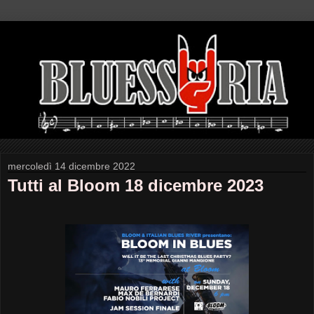
mercoledì 14 dicembre 2022
Tutti al Bloom 18 dicembre 2023