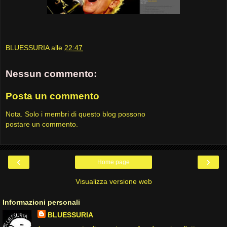
BLUESSURIA
alle
22:47
Nessun commento:
Posta un commento
Nota. Solo i membri di questo blog possono
postare un commento.
‹
›
Home page
Visualizza versione web
Informazioni personali
BLUESSURIA