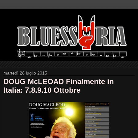
martedì 28 luglio 2015
DOUG McLEOAD Finalmente in
Italia: 7.8.9.10 Ottobre