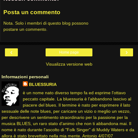
Posta un commento
Nota. Solo i membri di questo blog possono
postare un commento.
‹
›
Home page
Visualizza versione web
Informazioni personali
BLUESSURIA
è un nome nato diverso tempo fa ed esprime l'ottavo
peccato capitale. La bluessuria è l'abbandono lascivo al
piacere del blues. Il termine è nato per esprimere il lato
sessuale delle note blues, per caricare un vizio o meglio un vezzo,
per descrivere un sentimento straordinario per la passione per la
musica BLUES, un raro stato d'animo che non ti abbandona mai. Il
nome è nato durante l'ascolto di "Folk Singer" di Muddy Waters e da
allora è stato brevettato nella mia mente. Antonio 4/07/07