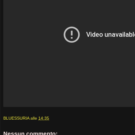
BLUESSURIA
alle
14:35
Nessun commento: