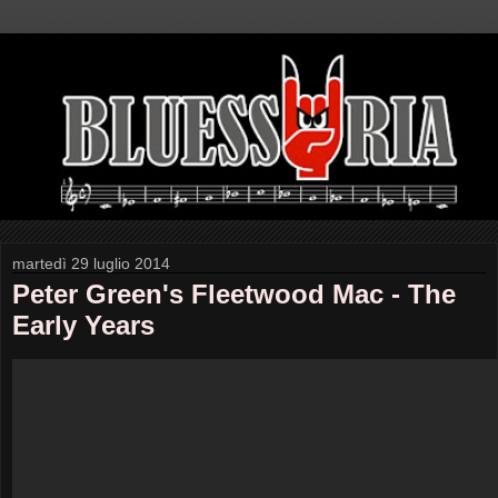
martedì 29 luglio 2014
Peter Green's Fleetwood Mac - The
Early Years