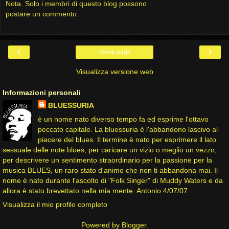
Nota. Solo i membri di questo blog possono
postare un commento.
‹
›
Home page
Visualizza versione web
Informazioni personali
BLUESSURIA
è un nome nato diverso tempo fa ed esprime l'ottavo
peccato capitale. La bluessuria è l'abbandono lascivo al
piacere del blues. Il termine è nato per esprimere il lato
sessuale delle note blues, per caricare un vizio o meglio un vezzo,
per descrivere un sentimento straordinario per la passione per la
musica BLUES, un raro stato d'animo che non ti abbandona mai. Il
nome è nato durante l'ascolto di "Folk Singer" di Muddy Waters e da
allora è stato brevettato nella mia mente. Antonio 4/07/07
Visualizza il mio profilo completo
Powered by
Blogger
.