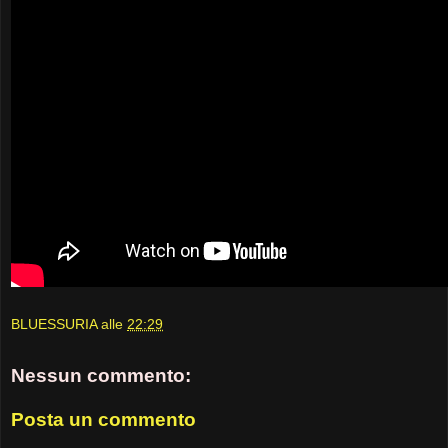
BLUESSURIA
alle
22:29
Nessun commento:
Posta un commento