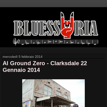
mercoledì 5 febbraio 2014
Al Ground Zero - Clarksdale 22
Gennaio 2014