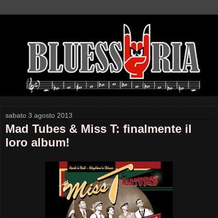
sabato 3 agosto 2013
Mad Tubes & Miss T: finalmente il
loro album!