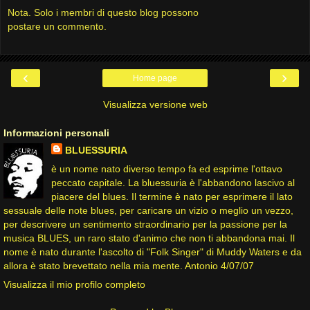
Nota. Solo i membri di questo blog possono
postare un commento.
‹
›
Home page
Visualizza versione web
Informazioni personali
BLUESSURIA
è un nome nato diverso tempo fa ed esprime l'ottavo
peccato capitale. La bluessuria è l'abbandono lascivo al
piacere del blues. Il termine è nato per esprimere il lato
sessuale delle note blues, per caricare un vizio o meglio un vezzo,
per descrivere un sentimento straordinario per la passione per la
musica BLUES, un raro stato d'animo che non ti abbandona mai. Il
nome è nato durante l'ascolto di "Folk Singer" di Muddy Waters e da
allora è stato brevettato nella mia mente. Antonio 4/07/07
Visualizza il mio profilo completo