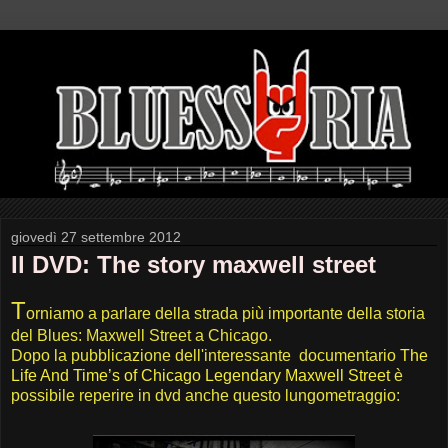
giovedì 27 settembre 2012
Il DVD: The story maxwell street
T
orniamo a parlare della strada più importante della storia
del Blues: Maxwell Street a Chicago.
Dopo la pubblicazione dell'interessante documentario
The
Life And Time’s of Chicago Legendary Maxwell Street
è
possibile reperire in dvd anche questo lungometraggio: