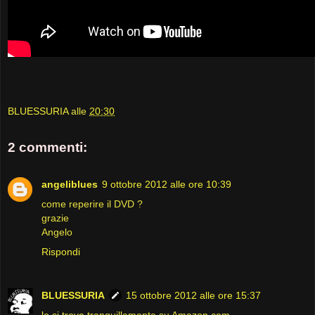
BLUESSURIA
alle
20:30
2 commenti:
angeliblues
9 ottobre 2012 alle ore 10:39
come reperire il DVD ?
grazie
Angelo
Rispondi
BLUESSURIA
15 ottobre 2012 alle ore 15:37
lo si trova tranquillamente su Amazon.com