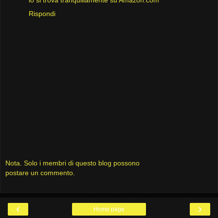
Rispondi
Nota. Solo i membri di questo blog possono
postare un commento.
‹
›
Home page