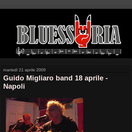
martedì 21 aprile 2009
Guido Migliaro band 18 aprile -
Napoli