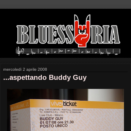
mercoledì 2 aprile 2008
...aspettando Buddy Guy