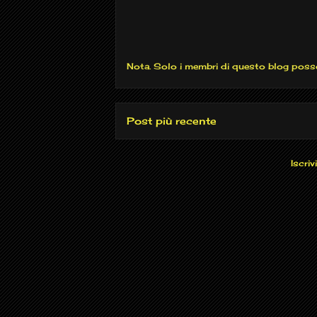
Nota. Solo i membri di questo blog pos
Post più recente
Iscrivi