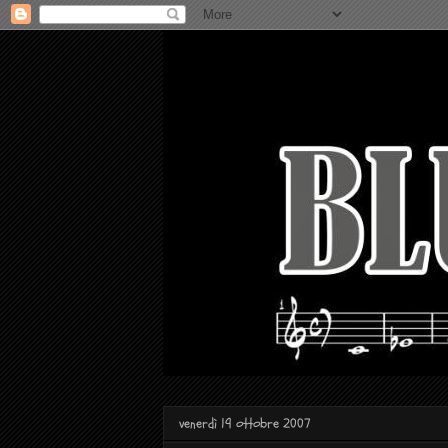
venerdì 19 ottobre 2007