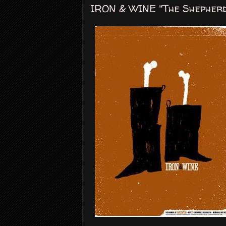
IRON & WINE "The Shepherd