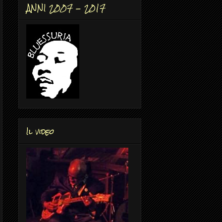
ANNI 2007 - 2017
Il video