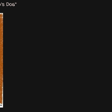
's Dog"