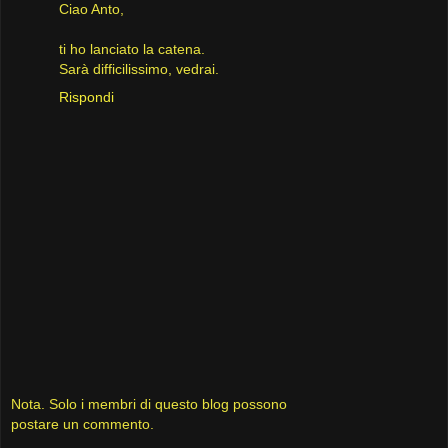
Ciao Anto,
ti ho lanciato la catena.
Sarà difficilissimo, vedrai.
Rispondi
Nota. Solo i membri di questo blog possono
postare un commento.