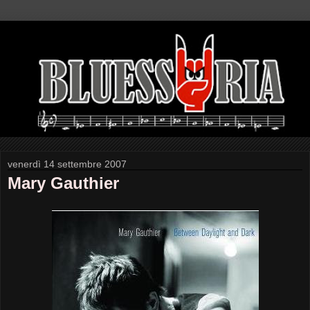
venerdì 14 settembre 2007
Mary Gauthier